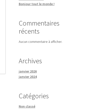
Bonjour tout le monde !
Commentaires
récents
Aucun commentaire à afficher.
Archives
janvier 2026
janvier 2024
Catégories
Non classé