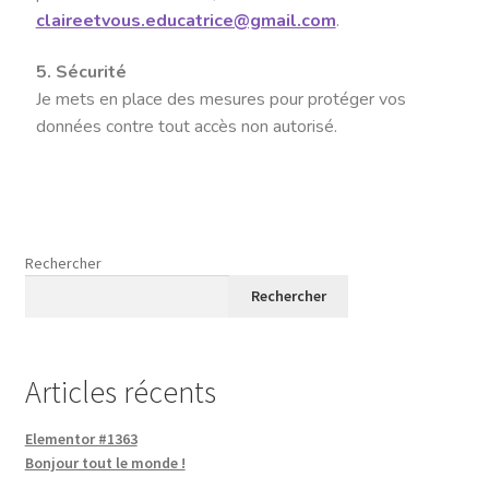
claireetvous.educatrice@gmail.com
.
5. Sécurité
Je mets en place des mesures pour protéger vos
données contre tout accès non autorisé.
Rechercher
Rechercher
Articles récents
Elementor #1363
Bonjour tout le monde !