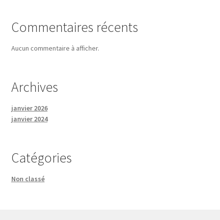
Commentaires récents
Aucun commentaire à afficher.
Archives
janvier 2026
janvier 2024
Catégories
Non classé