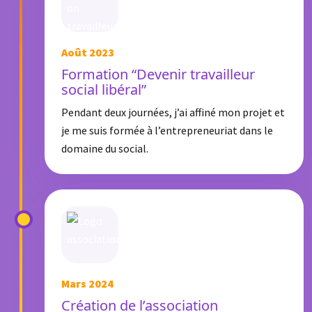
Août 2023
Formation “Devenir travailleur
social libéral”
Pendant deux journées, j’ai affiné mon projet et
je me suis formée à l’entrepreneuriat dans le
domaine du social.
Mars 2024
Création de l’association