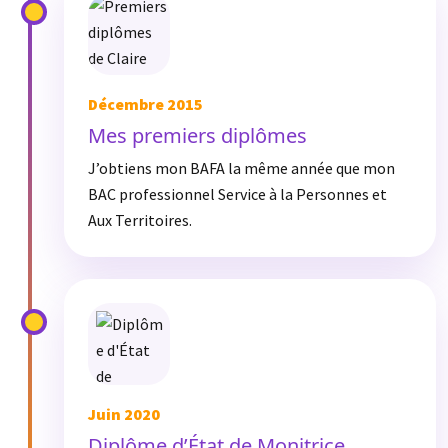
Décembre 2015
Mes premiers diplômes
J’obtiens mon BAFA la même année que mon
BAC professionnel Service à la Personnes et
Aux Territoires.
Juin 2020
Diplôme d’État de Monitrice