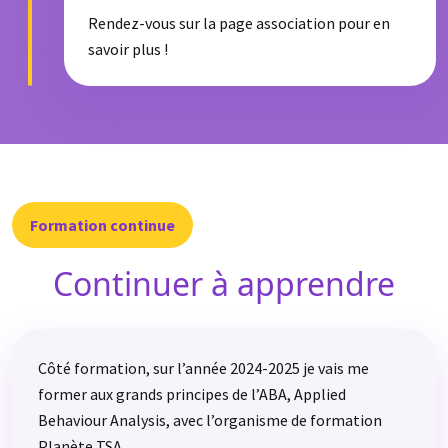
Rendez-vous sur la page association pour en
savoir plus !
Formation continue
Continuer à apprendre
Côté formation, sur l’année 2024-2025 je vais me
former aux grands principes de l’ABA, Applied
Behaviour Analysis, avec l’organisme de formation
Planète TSA
.