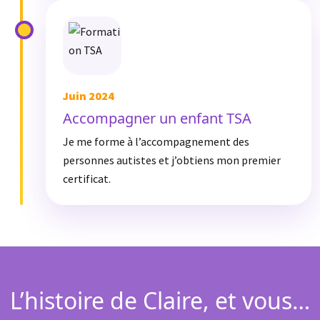
Juin 2024
Accompagner un enfant TSA
Je me forme à l’accompagnement des
personnes autistes et j’obtiens mon premier
certificat.
L’histoire de Claire, et vous…