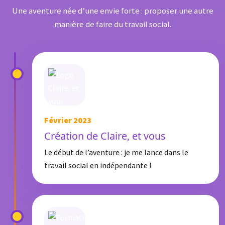
Une aventure née d’une envie forte : proposer une autre
manière de faire du travail social.
Février 2023
Création de Claire, et vous
Le début de l’aventure : je me lance dans le
travail social en indépendante !