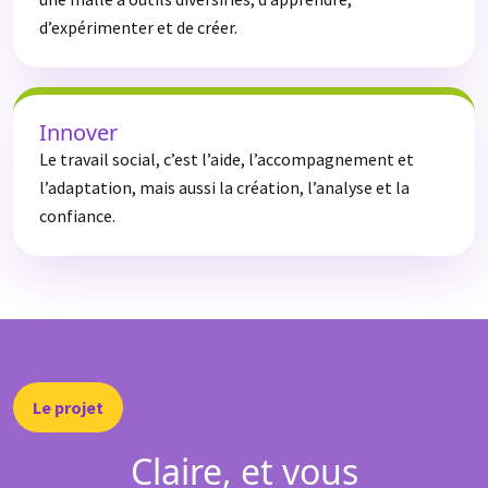
d’expérimenter et de créer.
Innover
Le travail social, c’est l’aide, l’accompagnement et
l’adaptation, mais aussi la création, l’analyse et la
confiance.
Le projet
Claire, et vous