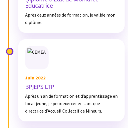
Éducatrice
Après deux années de formation, je valide mon
diplôme.
Juin 2022
BPJEPS LTP
Après un an de formation et d’apprentissage en
local jeune, je peux exercer en tant que
directrice d’Accueil Collectif de Mineurs.