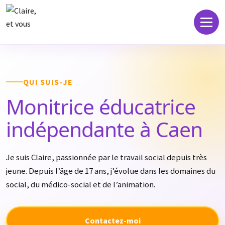
QUI SUIS-JE
Monitrice éducatrice
indépendante à Caen
Je suis Claire, passionnée par le travail social depuis très
jeune. Depuis l’âge de 17 ans, j’évolue dans les domaines du
social, du médico-social et de l’animation.
Contactez-moi