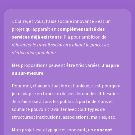
« Claire, et vous, l’aide sociale innovante » est un
projet qui apparaît en
complémentarité des
services déjà existants
. Il a pour ambition de
réinventer le travail social en y alliant le processus
d’éducation populaire
.
Mes propositions peuvent être très variées.
J’aspire
au sur-mesure
.
Pour moi, chaque situation est unique, c’est pourquoi
je m’adapte en fonction de vos demandes et besoins.
Je m’adresse à tous les publics à partir de 3 ans et
souhaite pouvoir travailler avec tout types de
structures : institutions, associations, mairies, etc.
Mon projet est atypique et innovant, un
concept