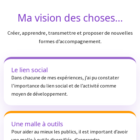
Ma vision des choses…
Créer, apprendre, transmettre et proposer de nouvelles
formes d’accompagnement.
Le lien social
Dans chacune de mes expériences, j’ai pu constater
l’importance du lien social et de l’activité comme
moyen de développement.
Une malle à outils
Pour aider au mieux les publics, il est important d’avoir
une malle à outils diversifiés, d’apprendre,