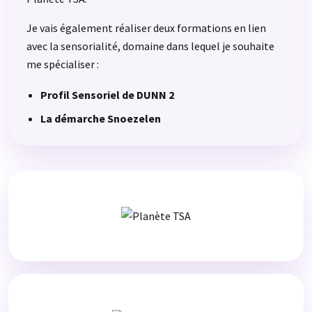
Je vais également réaliser deux formations en lien
avec la sensorialité, domaine dans lequel je souhaite
me spécialiser :
Profil Sensoriel de DUNN 2
La démarche Snoezelen