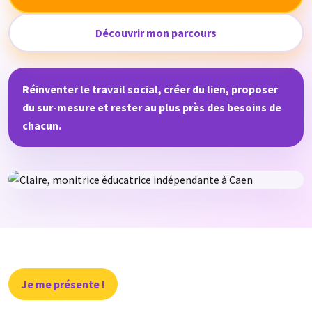
Découvrir mon parcours
Réinventer le travail social, créer du lien, proposer
du sur-mesure et rester au plus près des besoins de
chacun.
Je me présente !