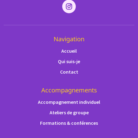
Navigation
Accueil
Qui suis-je
Contact
Accompagnements
Accompagnement individuel
Ateliers de groupe
Formations & conférences