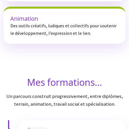
Animation
Des outils créatifs, ludiques et collectifs pour soutenir
le développement, l’expression et le lien.
Mes formations…
Un parcours construit progressivement, entre diplômes,
terrain, animation, travail social et spécialisation.