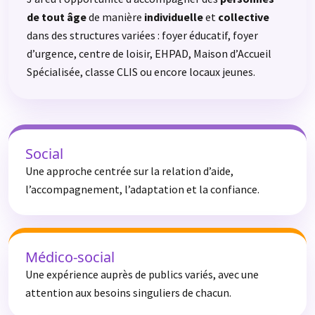
de tout âge
de manière
individuelle
et
collective
dans des structures variées : foyer éducatif, foyer
d’urgence, centre de loisir, EHPAD, Maison d’Accueil
Spécialisée, classe CLIS ou encore locaux jeunes.
Social
Une approche centrée sur la relation d’aide,
l’accompagnement, l’adaptation et la confiance.
Médico-social
Une expérience auprès de publics variés, avec une
attention aux besoins singuliers de chacun.